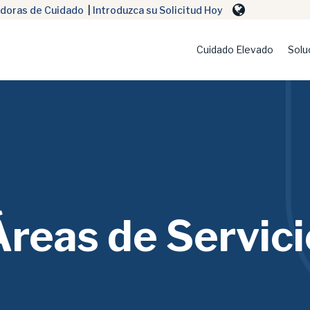
doras de Cuidado
|
Introduzca su Solicitud Hoy
Cuidado Elevado
Solu
Áreas de Servici