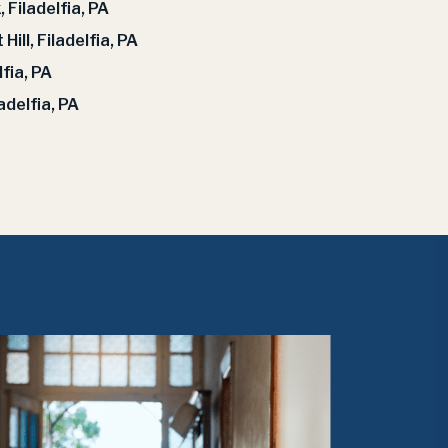
Filadelfia, PA
ll, Filadelfia, PA
fia, PA
adelfia, PA