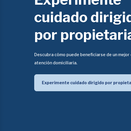
cuidado dirigi
por propietari
Descubra cómo puede beneficiarse de un mejor 
atención domiciliaria.
Experimente cuidado dirigido por propiet