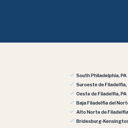
South Philadelphia, PA
Suroeste de Filadelfia,
Oeste de Filadelfia, PA
Baja Filadelfia del Nort
Alto Norte de Filadelfia
Bridesburg-Kensington-