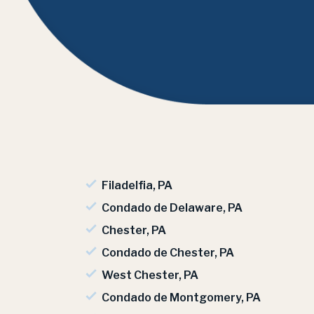
Filadelfia, PA
Condado de Delaware, PA
Chester, PA
Condado de Chester, PA
West Chester, PA
Condado de Montgomery, PA