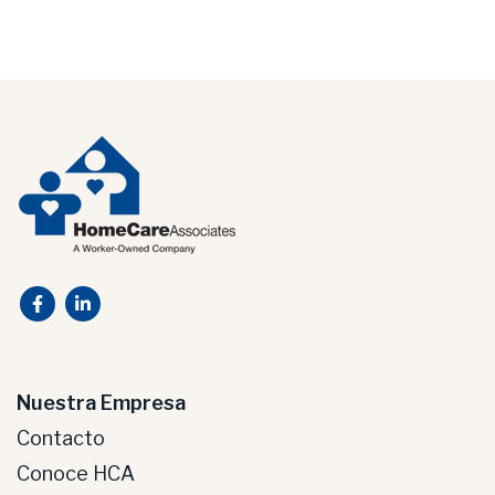
Nuestra Empresa
Contacto
Conoce HCA