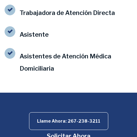
Trabajadora de Atención Directa
Asistente
Asistentes de Atención Médica
Domiciliaria
Llame Ahora: 267-238-3211
Solicitar Ahora