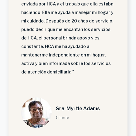
enviada por HCA y el trabajo que ella estaba
haciendo. Ella me ayuda a manejar mi hogar y
mi cuidado. Después de 20 años de servicio,
puedo decir que me encantan los servicios
de HCA, el personal brinda apoyo y es
constante. HCA me ha ayudado a
mantenerme independiente en mi hogar,
activa y bien informada sobre los servicios
de atención domiciliaria."
Sra. Myrtle Adams
Cliente