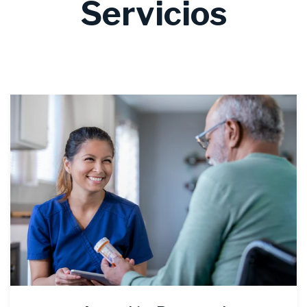
Servicios