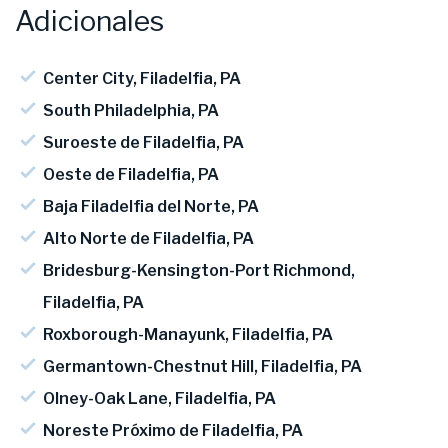
Adicionales
Center City, Filadelfia, PA
South Philadelphia, PA
Suroeste de Filadelfia, PA
Oeste de Filadelfia, PA
Baja Filadelfia del Norte, PA
Alto Norte de Filadelfia, PA
Bridesburg-Kensington-Port Richmond,
Filadelfia, PA
Roxborough-Manayunk, Filadelfia, PA
Germantown-Chestnut Hill, Filadelfia, PA
Olney-Oak Lane, Filadelfia, PA
Noreste Próximo de Filadelfia, PA