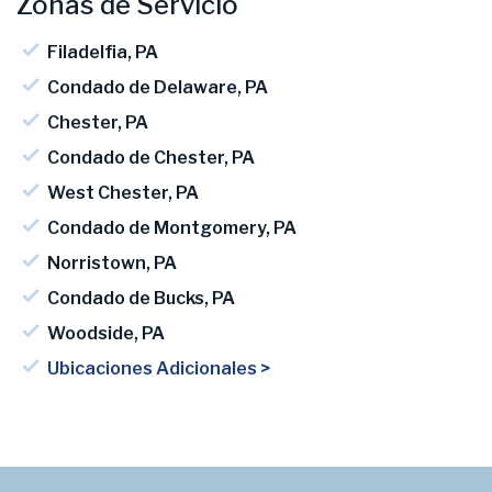
Zonas de Servicio
Filadelfia, PA
Condado de Delaware, PA
Chester, PA
Condado de Chester, PA
West Chester, PA
Condado de Montgomery, PA
Norristown, PA
Condado de Bucks, PA
Woodside, PA
Ubicaciones Adicionales >