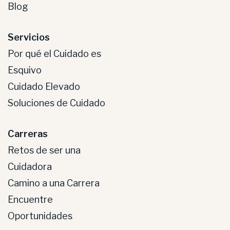
Blog
Servicios
Por qué el Cuidado es
Esquivo
Cuidado Elevado
Soluciones de Cuidado
Carreras
Retos de ser una
Cuidadora
Camino a una Carrera
Encuentre
Oportunidades