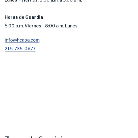
Horas de Guardia
5:00 p.m. Viernes - 8:00 a.m. Lunes
info@hcapa.com
215-735-0677