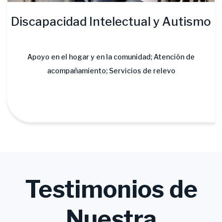
Discapacidad Intelectual y Autismo
Apoyo en el hogar y en la comunidad; Atención de
acompañamiento; Servicios de relevo
Testimonios de
Nuestra