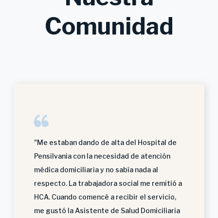
Comunidad
"Me estaban dando de alta del Hospital de
Pensilvania con la necesidad de atención
médica domiciliaria y no sabía nada al
respecto. La trabajadora social me remitió a
HCA. Cuando comencé a recibir el servicio,
me gustó la Asistente de Salud Domiciliaria