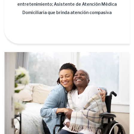
entretenimiento; Asistente de Atención Médica
Domiciliaria que brinda atención compasiva