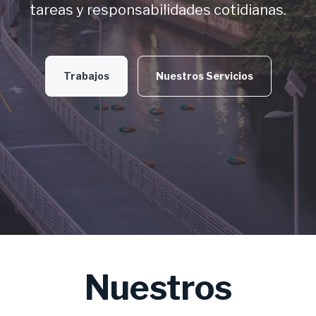
tareas y responsabilidades cotidianas.
Trabajos
Nuestros Servicios
Nuestros