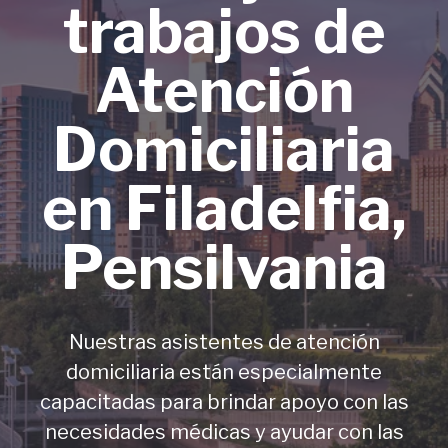
trabajos de
Atención
Domiciliaria
en Filadelfia,
Pensilvania
Nuestras asistentes de atención
domiciliaria están especialmente
capacitadas para brindar apoyo con las
necesidades médicas y ayudar con las