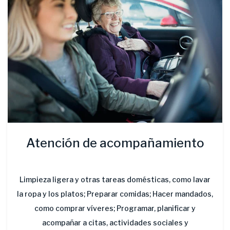
Atención de acompañamiento
Limpieza ligera y otras tareas domésticas, como lavar
la ropa y los platos; Preparar comidas; Hacer mandados,
como comprar víveres; Programar, planificar y
acompañar a citas, actividades sociales y