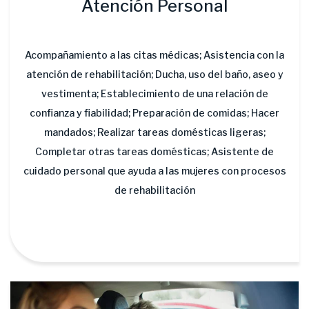
Atención Personal
Acompañamiento a las citas médicas; Asistencia con la
atención de rehabilitación; Ducha, uso del baño, aseo y
vestimenta; Establecimiento de una relación de
confianza y fiabilidad; Preparación de comidas; Hacer
mandados; Realizar tareas domésticas ligeras;
Completar otras tareas domésticas; Asistente de
cuidado personal que ayuda a las mujeres con procesos
de rehabilitación