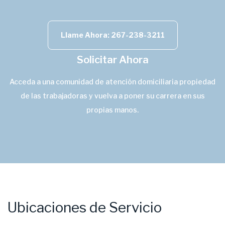
Llame Ahora: 267-238-3211
Solicitar Ahora
Acceda a una comunidad de atención domiciliaria propiedad
de las trabajadoras y vuelva a poner su carrera en sus
propias manos.
Ubicaciones de Servicio