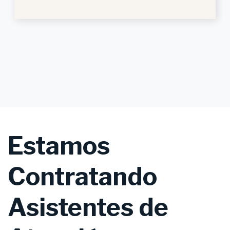
Estamos
Contratando
Asistentes de