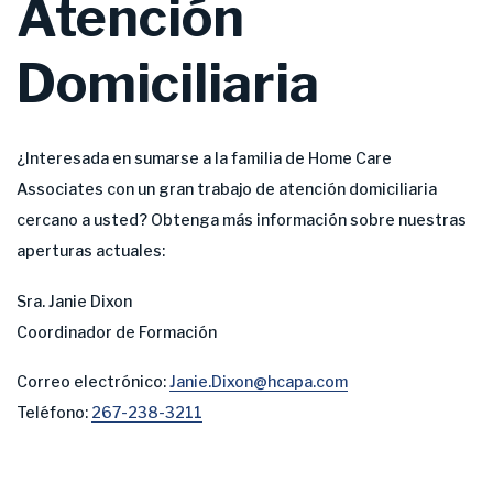
Atención
Domiciliaria
¿Interesada en sumarse a la familia de Home Care
Associates con un gran trabajo de atención domiciliaria
cercano a usted? Obtenga más información sobre nuestras
aperturas actuales:
Sra. Janie Dixon
Coordinador de Formación
Correo electrónico:
Janie.Dixon@hcapa.com
Teléfono:
267-238-3211